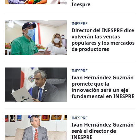
Inespre
INESPRE
Director del INESPRE dice
volverán las ventas
populares y los mercados
de productores
INESPRE
Ivan Hernández Guzmán
promete que la
innovación será un eje
fundamental en INESPRE
INESPRE
Ivan Hernández Guzmán
será el director de
INESPRE