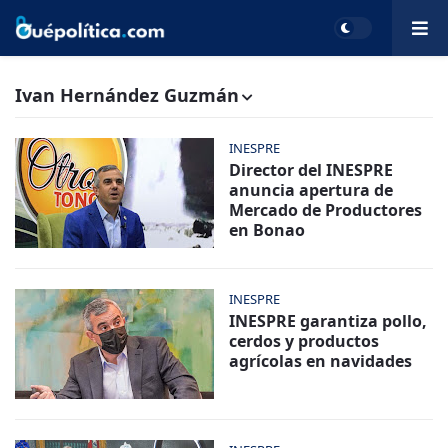
Ivan Hernández Guzmán
INESPRE
Director del INESPRE
anuncia apertura de
Mercado de Productores
en Bonao
INESPRE
INESPRE garantiza pollo,
cerdos y productos
agrícolas en navidades