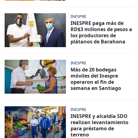
INESPRE
INESPRE paga más de
RD$3 millones de pesos a
los productores de
plátanos de Barahona
INESPRE
Más de 20 bodegas
móviles del Inespre
operaron el fin de
semana en Santiago
INESPRE
INESPRE y alcaldía SDO
realizan levantamiento
para préstamo de
terreno