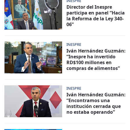
INESPRE
Director del Inespre
participa en panel “Hacia
la Reforma de la Ley 340-
06”
INESPRE
Iván Hernández Guzmán:
“Inespre ha invertido
RD$100 millones en
compras de alimentos”
INESPRE
Iván Hernández Guzmán:
“Encontramos una
institución cerrada que
no estaba operando”