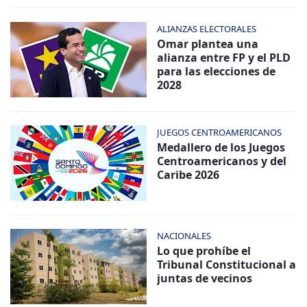
ALIANZAS ELECTORALES
Omar plantea una
alianza entre FP y el PLD
para las elecciones de
2028
JUEGOS CENTROAMERICANOS
Medallero de los Juegos
Centroamericanos y del
Caribe 2026
NACIONALES
Lo que prohíbe el
Tribunal Constitucional a
juntas de vecinos