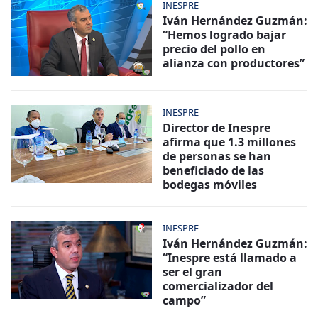
INESPRE
Iván Hernández Guzmán:
“Hemos logrado bajar
precio del pollo en
alianza con productores”
INESPRE
Director de Inespre
afirma que 1.3 millones
de personas se han
beneficiado de las
bodegas móviles
INESPRE
Iván Hernández Guzmán:
“Inespre está llamado a
ser el gran
comercializador del
campo”